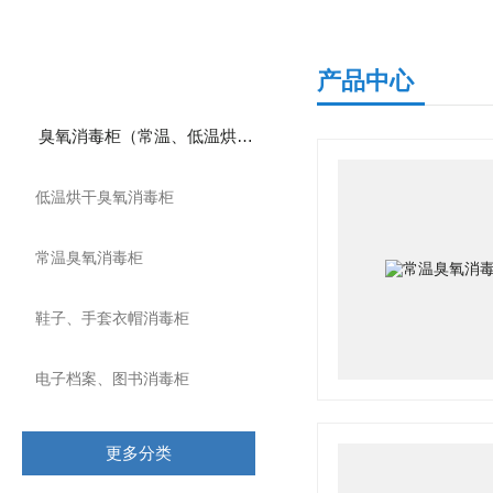
产品分类
产品中心
臭氧消毒柜（常温、低温烘干）
低温烘干臭氧消毒柜
常温臭氧消毒柜
鞋子、手套衣帽消毒柜
电子档案、图书消毒柜
更多分类