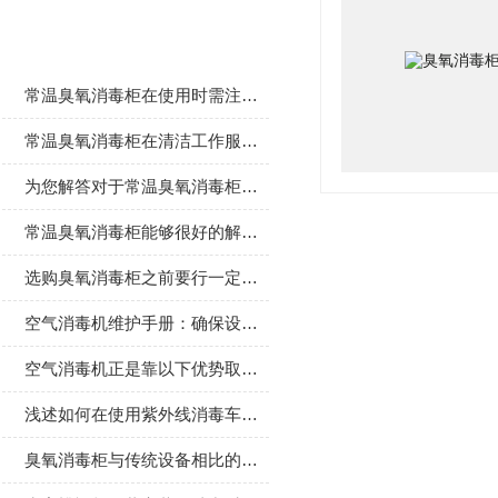
相关文章
常温臭氧消毒柜在使用时需注意的事项分享
常温臭氧消毒柜在清洁工作服时所展现的优势介绍
为您解答对于常温臭氧消毒柜的疑问
常温臭氧消毒柜能够很好的解决餐具消毒的需求
选购臭氧消毒柜之前要行一定的了解
空气消毒机维护手册：确保设备稳定运行的技巧
空气消毒机正是靠以下优势取得了市场的一席之地
浅述如何在使用紫外线消毒车时保护好自己
臭氧消毒柜与传统设备相比的优势及使用注意事项介绍