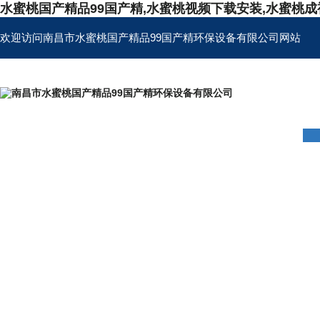
水蜜桃国产精品99国产精,水蜜桃视频下载安装,水蜜桃成
欢迎访问南昌市水蜜桃国产精品99国产精环保设备有限公司网站
首页
公司简介