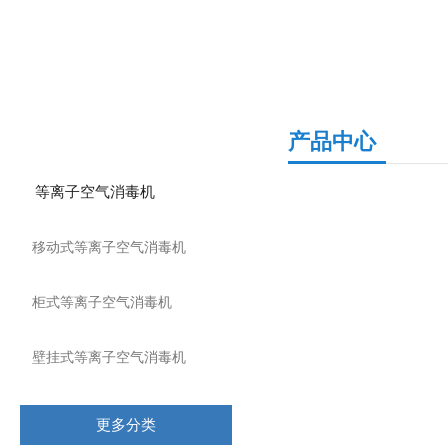
产品分类
产品中心
等离子空气消毒机
移动式等离子空气消毒机
柜式等离子空气消毒机
壁挂式等离子空气消毒机
更多分类