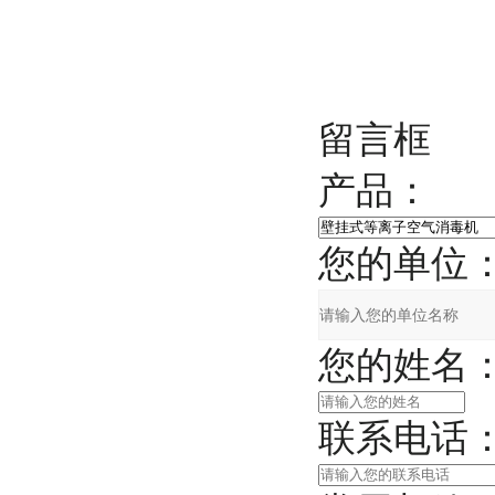
留言框
产品：
您的单位
您的姓名
联系电话