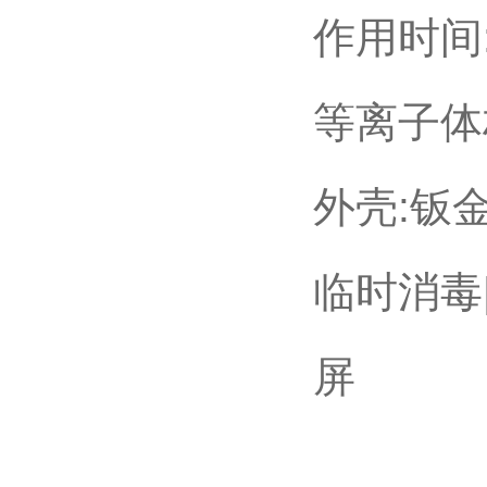
作用时间
等离子体
外壳:钣
临时消毒
屏