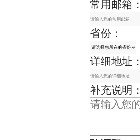
常用邮箱
省份：
详细地址
补充说明