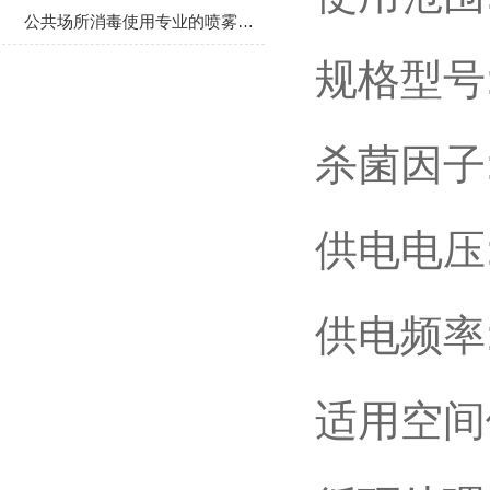
公共场所消毒使用专业的喷雾消毒器械
规格型号:
杀菌因子
供电电压:
供电频率:
适用空间体