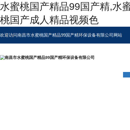
水蜜桃国产精品99国产精,水
桃国产成人精品视频色
欢迎访问南昌市水蜜桃国产精品99国产精环保设备有限公司网站
首页
公司简介